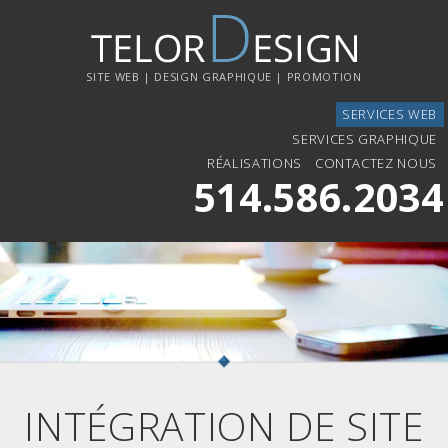
SITE WEB | DESIGN GRAPHIQUE | PROMOTION
SERVICES WEB
SERVICES GRAPHIQUE
RÉALISATIONS
CONTACTEZ NOUS
514.586.2034
INTÉGRATION DE SITE