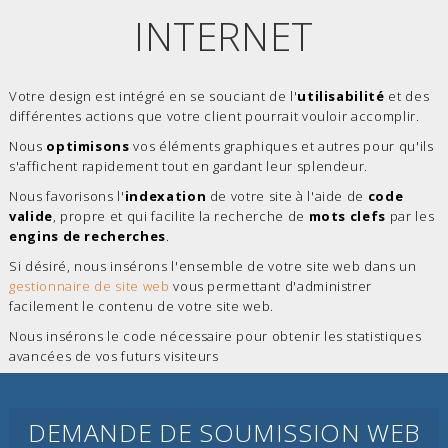
INTERNET
Votre design est intégré en se souciant de l'
utilisabilité
et des
différentes actions que votre client pourrait vouloir accomplir.
Nous
optimisons
vos éléments graphiques et autres pour qu'ils
s'affichent rapidement tout en gardant leur splendeur.
Nous favorisons l'
indexation
de votre site à l'aide de
code
valide
, propre et qui facilite la recherche de
mots clefs
par les
engins de recherches
.
Si désiré, nous insérons l'ensemble de votre site web dans un
gestionnaire de site web
vous permettant d'administrer
facilement le contenu de votre site web.
Nous insérons le code nécessaire pour obtenir les statistiques
avancées de vos futurs visiteurs
DEMANDE DE SOUMISSION WEB